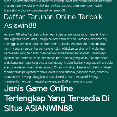
biasa. Asianwin88 memiliki fasilitas lengkap lewat kerjasama dengan berbagai
macam bank swasta, e-wallet dan virtual account demi mempermudah
transaksi withdraw dan deposit Asianwin88.
Daftar Taruhan Online Terbaik
Asiawin88
Asianwin88 situs taruhan online resmi dan terpercaya yang memiliki lisensi
dan legalitas resmi dari (Philippine Amusement And Gaming Corporation)
sehingga keamanan data diri member terjamin. Asianwin88 menjadi situs
resmi yang aman dan terpercaya untuk melakukan taruhan online dengan
permainan yang fair akan memberikan anda kemenangan pasti. Dilengkapi
layanan customer service ramah dan profesional yang selalu siap membantu
anda kapanpun juga yang bisa anda hubungi melalui kontak yang sudah tersedia
atau bisa melalui livechat Asiawin88 24jam nonstop. Asianwin88 berkomitmen
memberikan pelayanan terbaik lewat video tutorial, panduan main, promosi
maupun event yang dibagikan di sosial media resmi Asiawin88 yang
membantu member menuju kemenangan. Daftar sekarang juga.
Jenis Game Online
Terlengkap Yang Tersedia Di
Situs ASIANWIN88