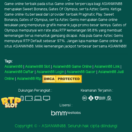
Game online terbaik pada situs Game online terpercaya bagi ASIANWIN88
merupakan Sweet Bonanza, Gates Of Olympus, serta Aztec Gems. Ketiga
Game online itu berawal dari provider terbaik Pragmatic Play. Sweet
Bonanza, Gates of Olympus, serta Aztec Gems merupakan Game online
kesukaan yang mempunyai grafik menarik juga promo besar lainnya. Gates of
Olympus mempunyai win rate atau RTP kemenangan 98.8% yang membuat
kemenangan terus menuntuk gampang dicapai. Ada pula Game Aztec Gems
mempunyai RTP Default sebesar 97%. Jangan lupa mainkan Game online di
situs ASIANWIN88. Miliki kemenangan jackpot terbesar bersama ASIAWIN88!
Tags:
Asianwin88
|
Asianwin88 Slot
|
Asianwin88 Game Online
|
Asianwin88 Link
|
Asianwin88 Daftar
|
Asianwin88 Login
|
Asianwin88 Gacor
|
Asianwin88 Judi
Online
|
Asianwin88 Rtp
Dukungan Perangkat :
Keamanan Terjamin :
Lisensi :
Copyright © - ASIANWIN88. Seluruh hak cipta dilindungi