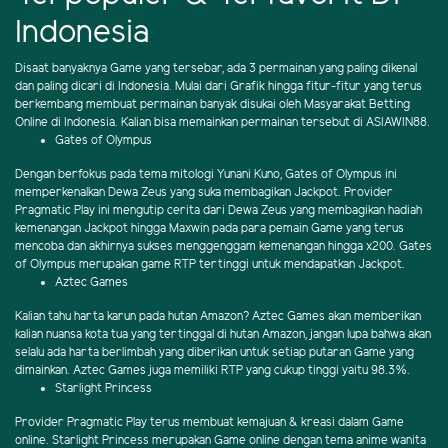
Indonesia
Disaat banyaknya Game yang tersebar, ada 3 permainan yang paling dikenal
dan paling dicari di Indonesia. Mulai dari Grafik hingga fitur-fitur yang terus
berkembang membuat permainan banyak disukai oleh Masyarakat Betting
Online di Indonesia. Kalian bisa memainkan permainan tersebut di ASIAWIN88.
Gates of Olympus
Dengan berfokus pada tema mitologi Yunani Kuno, Gates of Olympus ini
memperkenalkan Dewa Zeus yang suka membagikan Jackpot. Provider
Pragmatic Play ini mengutip cerita dari Dewa Zeus yang membagikan hadiah
kemenangan Jackpot hingga Maxwin pada para pemain Game yang terus
mencoba dan akhirnya sukses menggenggam kemenangan hingga x200. Gates
of Olympus merupakan game RTP tertinggi untuk mendapatkan Jackpot.
Aztec Games
Kalian tahu harta karun pada hutan Amazon? Aztec Games akan memberikan
kalian nuansa kota tua yang tertinggal di hutan Amazon, jangan lupa bahwa akan
selalu ada harta berlimbah yang diberikan untuk setiap putaran Game yang
dimainkan. Aztec Games juga memiliki RTP yang cukup tinggi yaitu 98.3%.
Starlight Princess
Provider Pragmatic Play terus membuat kemajuan & kreasi dalam Game
online. Starlight Princess merupakan Game online dengan tema anime wanita