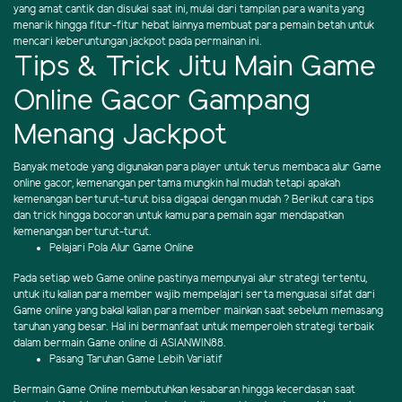
yang amat cantik dan disukai saat ini, mulai dari tampilan para wanita yang
menarik hingga fitur-fitur hebat lainnya membuat para pemain betah untuk
mencari keberuntungan jackpot pada permainan ini.
Tips & Trick Jitu Main Game
Online Gacor Gampang
Menang Jackpot
Banyak metode yang digunakan para player untuk terus membaca alur Game
online gacor, kemenangan pertama mungkin hal mudah tetapi apakah
kemenangan berturut-turut bisa digapai dengan mudah ? Berikut cara tips
dan trick hingga bocoran untuk kamu para pemain agar mendapatkan
kemenangan berturut-turut.
Pelajari Pola Alur Game Online
Pada setiap web Game online pastinya mempunyai alur strategi tertentu,
untuk itu kalian para member wajib mempelajari serta menguasai sifat dari
Game online yang bakal kalian para member mainkan saat sebelum memasang
taruhan yang besar. Hal ini bermanfaat untuk memperoleh strategi terbaik
dalam bermain Game online di ASIANWIN88.
Pasang Taruhan Game Lebih Variatif
Bermain Game Online membutuhkan kesabaran hingga kecerdasan saat