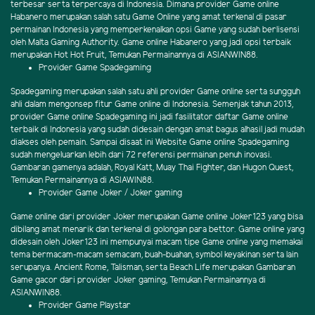
terbesar serta terpercaya di Indonesia. Dimana provider Game online
Habanero merupakan salah satu Game Online yang amat terkenal di pasar
permainan Indonesia yang memperkenalkan opsi Game yang sudah berlisensi
oleh Malta Gaming Authority. Game online Habanero yang jadi opsi terbaik
merupakan Hot Hot Fruit, Temukan Permainannya di ASIANWIN88.
Provider Game Spadegaming
Spadegaming merupakan salah satu ahli provider Game online serta sungguh
ahli dalam mengonsep fitur Game online di Indonesia. Semenjak tahun 2013,
provider Game online Spadegaming ini jadi fasilitator daftar Game online
terbaik di Indonesia yang sudah didesain dengan amat bagus alhasil jadi mudah
diakses oleh pemain. Sampai disaat ini Website Game online Spadegaming
sudah mengeluarkan lebih dari 72 referensi permainan penuh inovasi.
Gambaran gamenya adalah, Royal Katt, Muay Thai Fighter, dan Hugon Quest,
Temukan Permainannya di ASIAWIN88.
Provider Game Joker / Joker gaming
Game online dari provider Joker merupakan Game online Joker123 yang bisa
dibilang amat menarik dan terkenal di golongan para bettor. Game online yang
didesain oleh Joker123 ini mempunyai macam tipe Game online yang memakai
tema bermacam-macam semacam, buah-buahan, symbol keyakinan serta lain
serupanya. Ancient Rome, Talisman, serta Beach Life merupakan Gambaran
Game gacor dari provider Joker gaming, Temukan Permainannya di
ASIANWIN88.
Provider Game Playstar