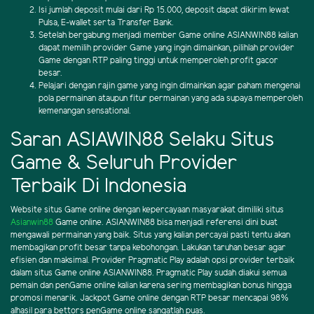
Isi jumlah deposit mulai dari Rp 15.000, deposit dapat dikirim lewat
Pulsa, E-wallet serta Transfer Bank.
Setelah bergabung menjadi member Game online ASIANWIN88 kalian
dapat memilih provider Game yang ingin dimainkan, pilihlah provider
Game dengan RTP paling tinggi untuk memperoleh profit gacor
besar.
Pelajari dengan rajin game yang ingin dimainkan agar paham mengenai
pola permainan ataupun fitur permainan yang ada supaya memperoleh
kemenangan sensational.
Saran ASIAWIN88 Selaku Situs
Game & Seluruh Provider
Terbaik Di Indonesia
Website situs Game online dengan kepercayaan masyarakat dimiliki situs
Asianwin88
Game online. ASIANWIN88 bisa menjadi referensi dini buat
mengawali permainan yang baik. Situs yang kalian percayai pasti tentu akan
membagikan profit besar tanpa kebohongan. Lakukan taruhan besar agar
efisien dan maksimal. Provider Pragmatic Play adalah opsi provider terbaik
dalam situs Game online ASIANWIN88. Pragmatic Play sudah diakui semua
pemain dan penGame online kalian karena sering membagikan bonus hingga
promosi menarik. Jackpot Game online dengan RTP besar mencapai 98%
alhasil para bettors penGame online sangatlah puas.